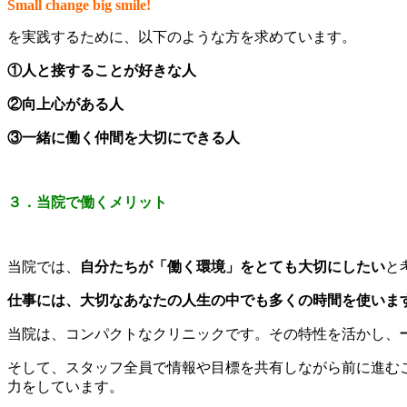
Small change big smile!
を実践するために、
以下のような方を求めています。
①人と接することが好きな人
②向上心がある人
③一緒に働く仲間を大切にできる人
３．当院で働くメリット
当院では、
自分たちが「働く環境」をとても大切にしたい
と
仕事には、大切なあなたの人生の中でも多くの時間を使いま
当院は、コンパクトなクリニックです。その特性を活かし、
そして、スタッフ全員で情報や目標を共有しながら前に進む
力をしています。