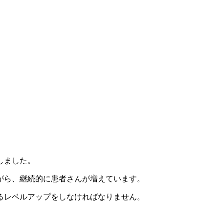
しました。
がら、継続的に患者さんが増えています。
るレベルアップをしなければなりません。