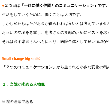
●
２つ目は「一緒に働く仲間とのコミュニケーション」です
生活をしていくために、働くことは大切です。
しかし私たちはただお金が得られれば良いとは考えていませ
お互いの立場を尊重し、患者さんの笑顔のためにベストを尽
それは必ず患者さんへも伝わり、医院全体として良い循環が
Small change big smile!
「２つのコミュニケーション」
から生まれる小さな変化の積
２．当院が求める人物像
当院の理念である