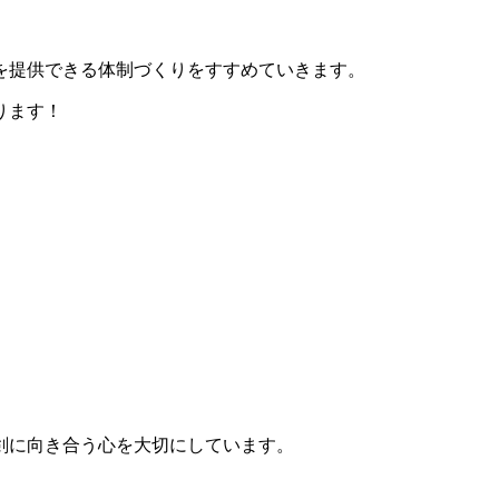
を提供できる体制づくりをすすめていきます。
ります！
剣に向き合う心を大切にしています。