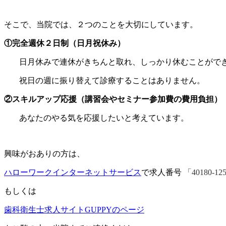
そこで、当院では、２つのことを大切にしています。
①完全週休２日制（日月祝休み）
日月休みで連休がきちんと取れ、しっかり休むことがで
祝日の週に振り替えて診療することはありません。
②スキルアップ応援（講習会やセミナー参加費の費用負担）
あなたのやる気を応援したいと考えています。
興味がおありの方は、
ハローワークインターネットサービス
で求人番号
「40180-12
もしくは
歯科衛生士求人サイトGUPPYのページ