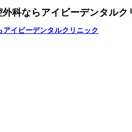
腔外科ならアイビーデンタルク