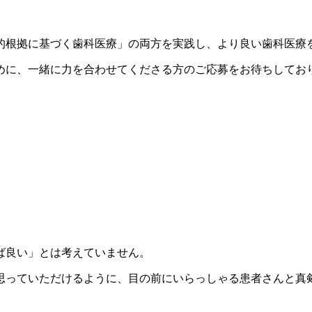
的根拠に基づく歯科医療」の両方を実践し、より良い歯科医療
めに、一緒に力を合わせてくださる方のご応募をお待ちしてお
。
ば良い」とは考えていません。
思っていただけるように、目の前にいらっしゃる患者さんと真