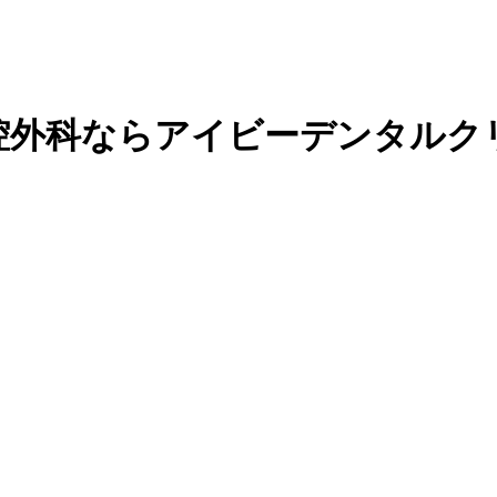
腔外科ならアイビーデンタルク