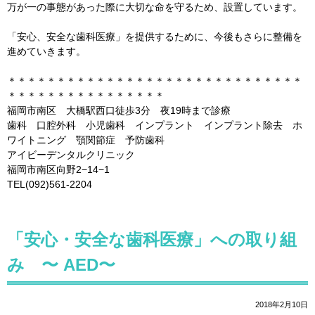
万が一の事態があった際に大切な命を守るため、設置しています。
「安心、安全な歯科医療」を提供するために、今後もさらに整備を
進めていきます。
＊＊＊＊＊＊＊＊＊＊＊＊＊＊＊＊＊＊＊＊＊＊＊＊＊＊＊＊＊＊
＊＊＊＊＊＊＊＊＊＊＊＊＊＊＊＊
福岡市南区 大橋駅西口徒歩3分 夜19時まで診療
歯科 口腔外科 小児歯科 インプラント インプラント除去 ホ
ワイトニング 顎関節症 予防歯科
アイビーデンタルクリニック
福岡市南区向野2−14−1
TEL(092)561-2204
「安心・安全な歯科医療」への取り組
み 〜 AED〜
2018年2月10日