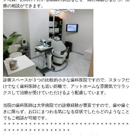
療の相談ができます。
診療スペースが３つの比較的小さな歯科医院ですので、スタッフだ
けでなく歯科医師とも近い距離で、アットホームな雰囲気でリラッ
クスして治療が受けていただけるよう配慮しています。
当院の歯科医師は大学病院での診療経験が豊富ですので、歯や歯ぐ
きに限らず、お口にまつわる気になる症状でしたらどのようなこと
でもご相談が可能です。
＊＊＊＊＊＊＊＊＊＊＊＊＊＊＊＊＊＊＊＊＊＊＊＊＊＊＊＊＊＊
＊＊＊＊＊＊＊＊＊＊＊＊＊＊＊＊